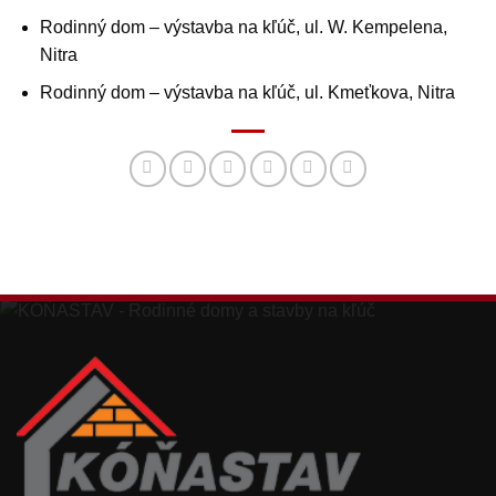
Rodinný dom – výstavba na kľúč, ul. W. Kempelena,
Nitra
Rodinný dom – výstavba na kľúč, ul. Kmeťkova, Nitra