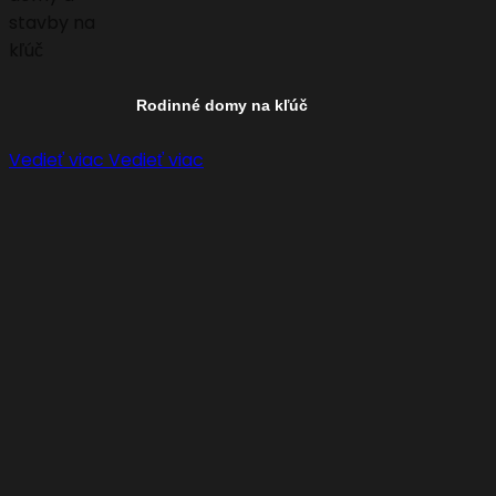
Rodinné domy na kľúč
Vedieť viac
Vedieť viac