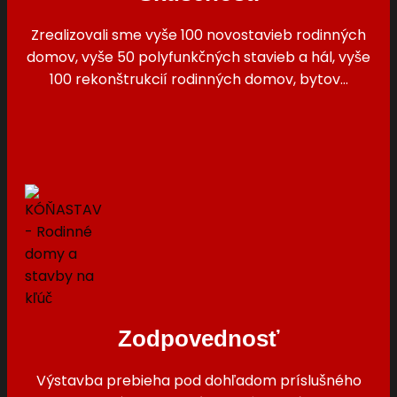
Zrealizovali sme vyše 100 novostavieb rodinných
domov, vyše 50 polyfunkčných stavieb a hál, vyše
100 rekonštrukcií rodinných domov, bytov…
Zodpovednosť
Výstavba prebieha pod dohľadom príslušného