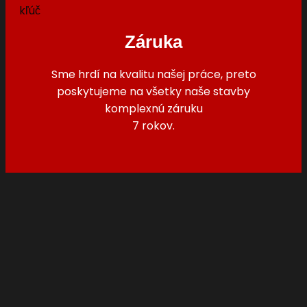
Záruka
Sme hrdí na kvalitu našej práce, preto
poskytujeme na všetky naše stavby
komplexnú záruku
7 rokov.