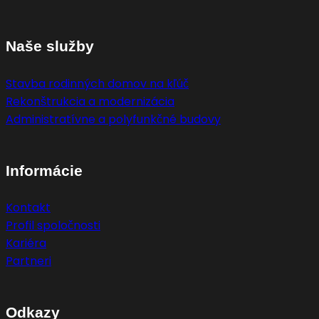
Naše služby
Stavba rodinných domov na kľúč
Rekonštrukcia a modernizácia
Administratívne a polyfunkčné budovy
Informácie
Kontakt
Profil spoločnosti
Kariéra
Partneri
Odkazy