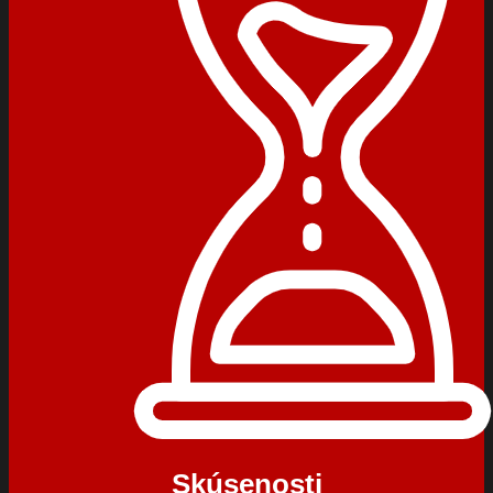
Skúsenosti