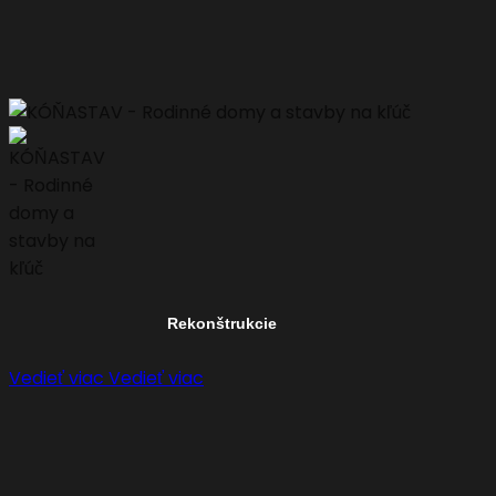
Rekonštrukcie
Vedieť viac
Vedieť viac