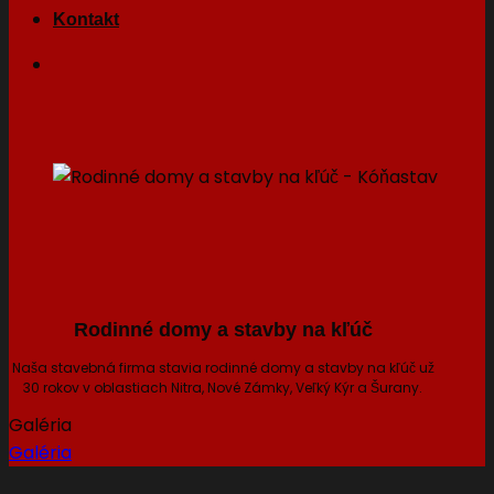
Kontakt
Rodinné domy a stavby na kľúč
Naša stavebná firma stavia rodinné domy a stavby na kľúč už
30 rokov v oblastiach Nitra, Nové Zámky, Veľký Kýr a Šurany.
Galéria
Galéria