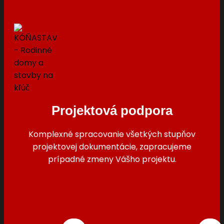
Projektová podpora
Komplexné spracovanie všetkých stupňov
projektovej dokumentácie, zapracujeme
prípadné zmeny Vášho projektu.